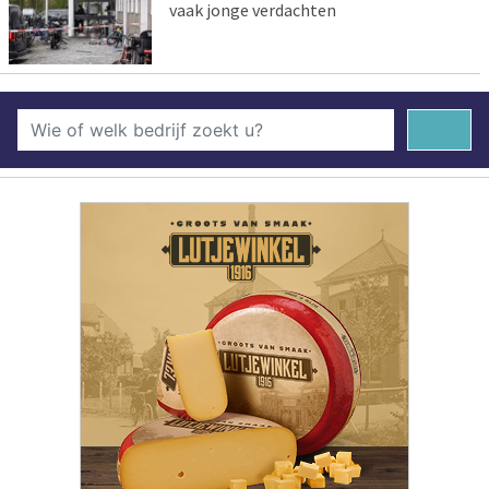
vaak jonge verdachten