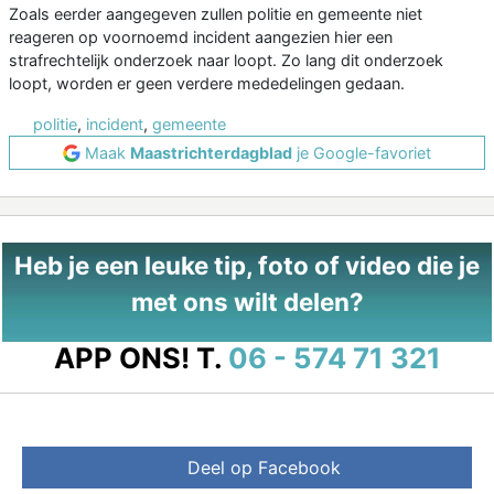
Zoals eerder aangegeven zullen politie en gemeente niet
reageren op voornoemd incident aangezien hier een
strafrechtelijk onderzoek naar loopt. Zo lang dit onderzoek
loopt, worden er geen verdere mededelingen gedaan.
politie
,
incident
,
gemeente
Maak
Maastrichterdagblad
je Google-favoriet
Heb je een leuke tip, foto of video die je
met ons wilt delen?
APP ONS!
T.
06 - 574 71 321
Deel op Facebook