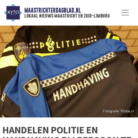
MAASTRICHTERDAGBLAD.NL
lokaal nieuws maastricht en zuid-limburg
HANDELEN POLITIE EN