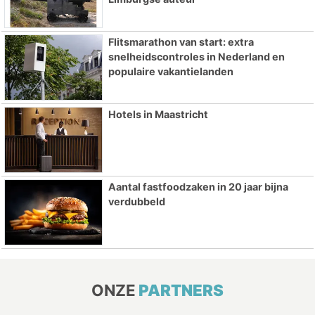
Flitsmarathon van start: extra
snelheidscontroles in Nederland en
populaire vakantielanden
Hotels in Maastricht
Aantal fastfoodzaken in 20 jaar bijna
verdubbeld
ONZE
PARTNERS