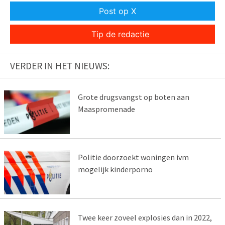
Post op X
Tip de redactie
VERDER IN HET NIEUWS:
Grote drugsvangst op boten aan
Maaspromenade
Politie doorzoekt woningen ivm
mogelijk kinderporno
Twee keer zoveel explosies dan in 2022,