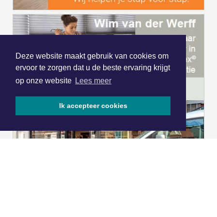
Deze website maakt gebruik van cookies om
ervoor te zorgen dat u de beste ervaring krijgt
op onze website
Lees meer
Ik accepteer cookies
|
Nieuws | Sport | Evenementen